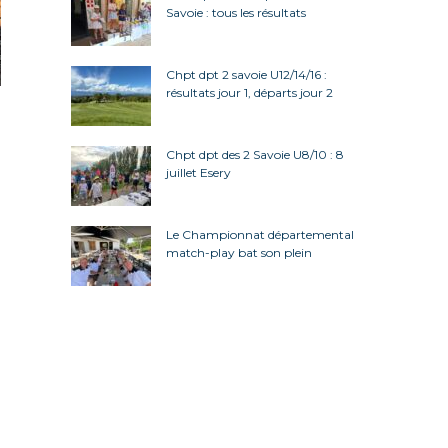
Savoie : tous les résultats
Chpt dpt 2 savoie U12/14/16 :
résultats jour 1, départs jour 2
Chpt dpt des 2 Savoie U8/10 : 8
juillet Esery
Le Championnat départemental
match-play bat son plein