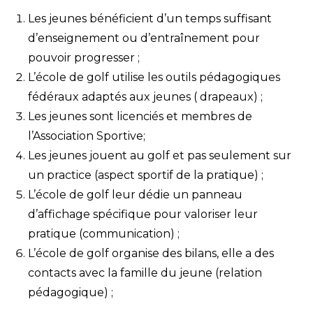
Les jeunes bénéficient d’un temps suffisant
d’enseignement ou d’entraînement pour
pouvoir progresser ;
L’école de golf utilise les outils pédagogiques
fédéraux adaptés aux jeunes ( drapeaux) ;
Les jeunes sont licenciés et membres de
l’Association Sportive;
Les jeunes jouent au golf et pas seulement sur
un practice (aspect sportif de la pratique) ;
L’école de golf leur dédie un panneau
d’affichage spécifique pour valoriser leur
pratique (communication) ;
L’école de golf organise des bilans, elle a des
contacts avec la famille du jeune (relation
pédagogique) ;