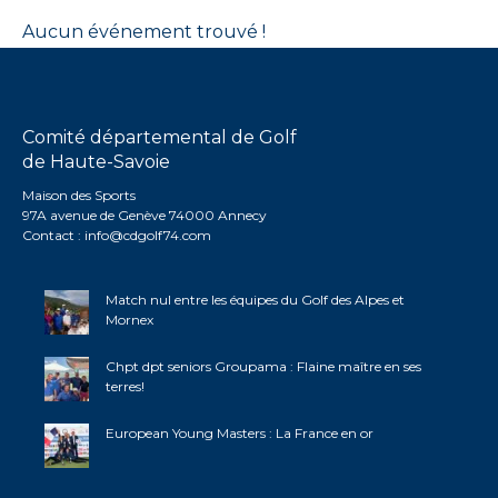
Aucun événement trouvé !
Comité départemental de Golf
de Haute-Savoie
Maison des Sports
97A avenue de Genève 74000 Annecy
Contact :
info@cdgolf74.com
Match nul entre les équipes du Golf des Alpes et
Mornex
Chpt dpt seniors Groupama : Flaine maître en ses
terres!
European Young Masters : La France en or