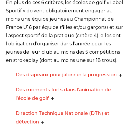
En plus de ces 6 critères, les écoles de golf « Label
Sportif » doivent obligatoirement engager au
moins une équipe jeunes au Championnat de
France U16 par équipe (filles et/ou garçons) et sur
l’aspect sportif de la pratique (critère 4), elles ont
l’obligation d’organiser dans l’année pour les
jeunes de leur club au moins des 5 compétitions
en strokeplay (dont au moins une sur 18 trous).
Des drapeaux pour jalonner la progression
Des moments forts dans l’animation de
l’école de golf
Direction Technique Nationale (DTN) et
détection