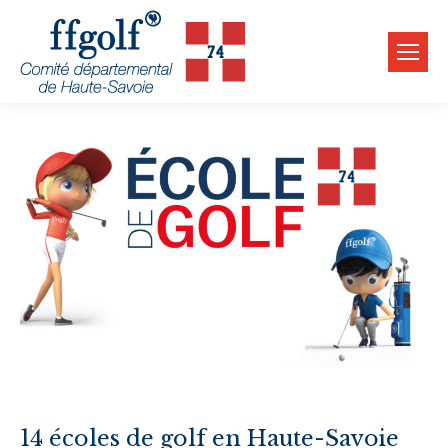
14 écoles de golf en Haute-Savoie