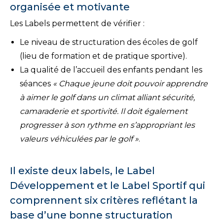
organisée et motivante
Les Labels permettent de vérifier :
Le niveau de structuration des écoles de golf
(lieu de formation et de pratique sportive).
La qualité de l’accueil des enfants pendant les
séances
« Chaque jeune doit pouvoir apprendre
à aimer le golf dans un climat alliant sécurité,
camaraderie et sportivité. Il doit également
progresser à son rythme en s’appropriant les
valeurs véhiculées par le golf »
.
Il existe deux labels, le Label
Développement et le Label Sportif qui
comprennent six critères reflétant la
base d’une bonne structuration