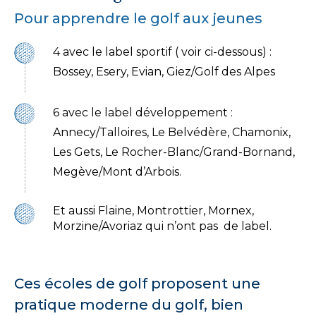
Pour apprendre le golf aux jeunes
4 avec le label sportif ( voir ci-dessous) :
Bossey, Esery, Evian, Giez/Golf des Alpes
6 avec le label développement :
Annecy/Talloires, Le Belvédère, Chamonix,
Les Gets, Le Rocher-Blanc/Grand-Bornand,
Megève/Mont d’Arbois.
Et aussi Flaine, Montrottier, Mornex,
Morzine/Avoriaz qui n’ont pas de label.
Ces écoles de golf proposent une
pratique moderne du golf, bien