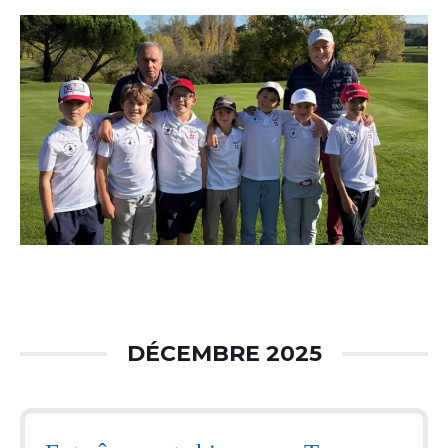
DÉCEMBRE 2025