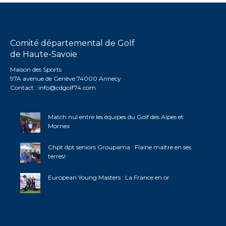
Comité départemental de Golf
de Haute-Savoie
Maison des Sports
97A avenue de Genève 74000 Annecy
Contact :
info@cdgolf74.com
Match nul entre les équipes du Golf des Alpes et
Mornex
Chpt dpt seniors Groupama : Flaine maître en ses
terres!
European Young Masters : La France en or