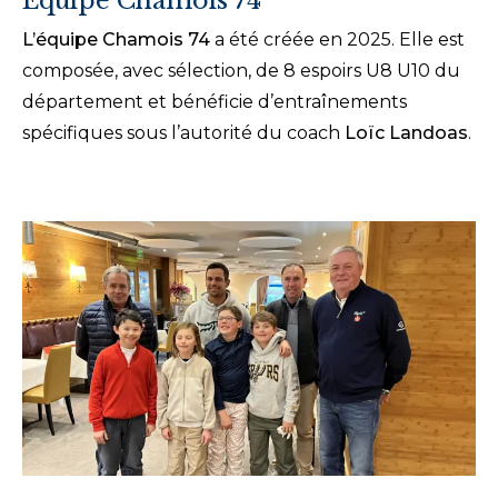
Equipe Chamois 74
L’équipe Chamois 74
a été créée en 2025. Elle est
composée, avec sélection, de 8 espoirs U8 U10 du
département et bénéficie d’entraînements
spécifiques sous l’autorité du coach
Loïc Landoas
.