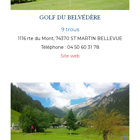
GOLF DU BELVÉDÈRE
9 trous
1116 rte du Mont, 74370 ST MARTIN BELLEVUE
Téléphone : 04 50 60 31 78
Site web