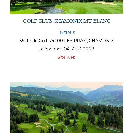
GOLF CLUB CHAMONIX MT BLANC
18 trous
35 rte du Golf, 74400 LES PRAZ /CHAMONIX
Téléphone : 04 50 53 06 28
Site web