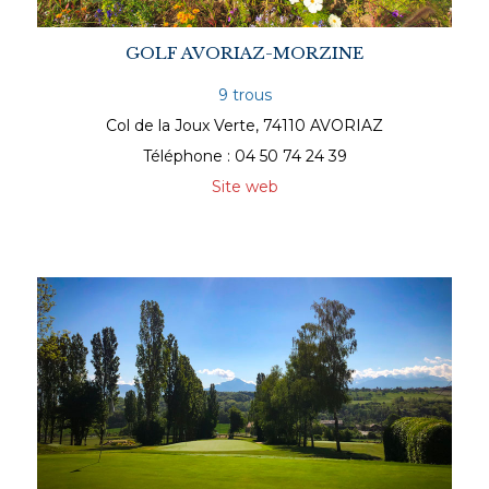
GOLF AVORIAZ-MORZINE
9 trous
Col de la Joux Verte, 74110 AVORIAZ
Téléphone : 04 50 74 24 39
Site web