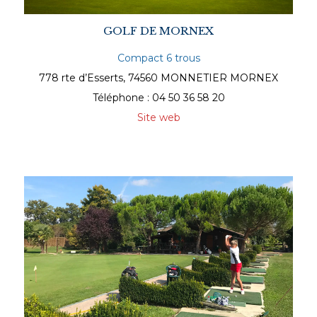
GOLF DE MORNEX
Compact 6 trous
778 rte d’Esserts, 74560 MONNETIER MORNEX
Téléphone : 04 50 36 58 20
Site web