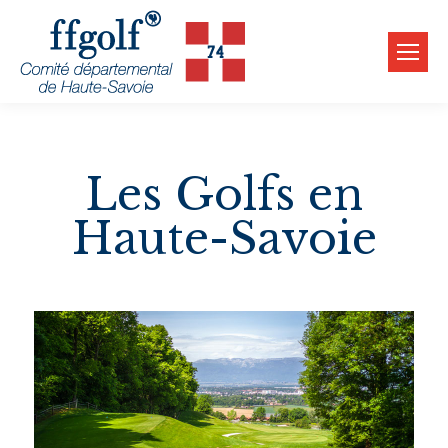
Les Golfs en
Haute-Savoie