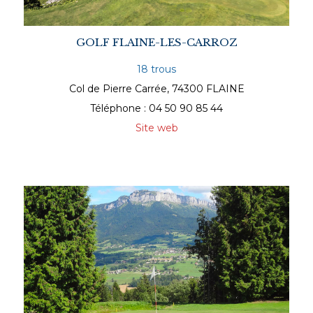
GOLF FLAINE-LES-CARROZ
18 trous
Col de Pierre Carrée, 74300 FLAINE
Téléphone : 04 50 90 85 44
Site web