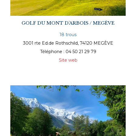
GOLF DU MONT D’ARBOIS / MEGÈVE
18 trous
3001 rte Ed.de Rothschild, 74120 MEGÈVE
Téléphone : 04 50 21 29 79
Site web