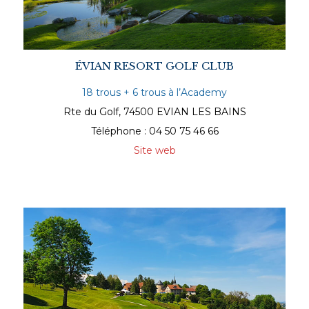
ÉVIAN RESORT GOLF CLUB
18 trous + 6 trous à l’Academy
Rte du Golf, 74500 EVIAN LES BAINS
Téléphone : 04 50 75 46 66
Site web