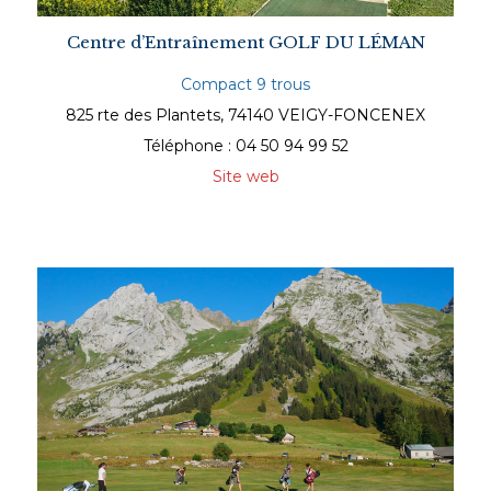
Centre d’Entraînement GOLF DU LÉMAN
Compact 9 trous
825 rte des Plantets, 74140 VEIGY-FONCENEX
Téléphone : 04 50 94 99 52
Site web