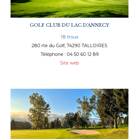
GOLF CLUB DU LAC D’ANNECY
18 trous
280 rte du Golf, 74290 TALLOIRES
Téléphone : 04 50 60 12 89
Site web