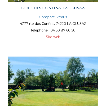
GOLF DES CONFINS-LA CLUSAZ
Compact 6 trous
4777 rte des Confins, 74220 LA CLUSAZ
Téléphone : 04 50 87 60 50
Site web