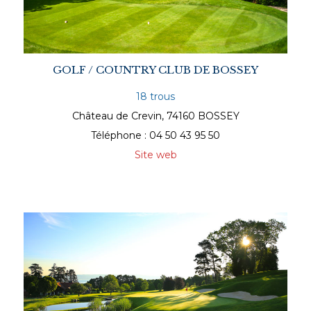
GOLF / COUNTRY CLUB DE BOSSEY
18 trous
Château de Crevin, 74160 BOSSEY
Téléphone : 04 50 43 95 50
Site web