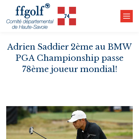
Adrien Saddier 2ème au BMW
PGA Championship passe
78ème joueur mondial!