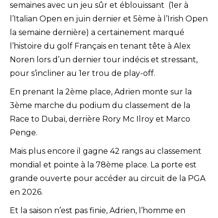
semaines avec un jeu sûr et éblouissant (1er à
l’Italian Open en juin dernier et 5ème à l’Irish Open
la semaine dernière) a certainement marqué
l’histoire du golf Français en tenant tête à Alex
Noren lors d’un dernier tour indécis et stressant,
pour s’incliner au 1er trou de play-off.
En prenant la 2ème place, Adrien monte sur la
3ème marche du podium du classement de la
Race to Dubaï, derrière Rory Mc Ilroy et Marco
Penge.
Mais plus encore il gagne 42 rangs au classement
mondial et pointe à la 78ème place. La porte est
grande ouverte pour accéder au circuit de la PGA
en 2026.
Et la saison n’est pas finie, Adrien, l’homme en