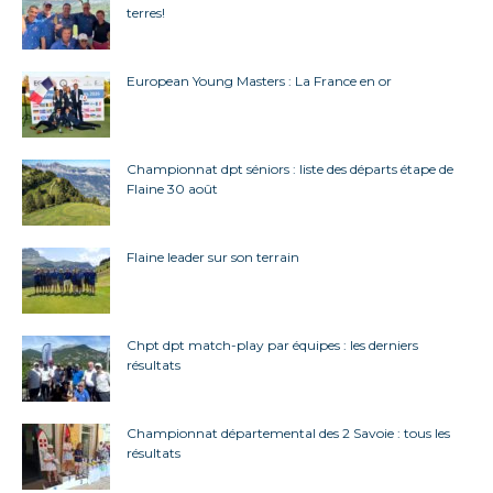
terres!
European Young Masters : La France en or
Championnat dpt séniors : liste des départs étape de
Flaine 30 août
Flaine leader sur son terrain
Chpt dpt match-play par équipes : les derniers
résultats
Championnat départemental des 2 Savoie : tous les
résultats