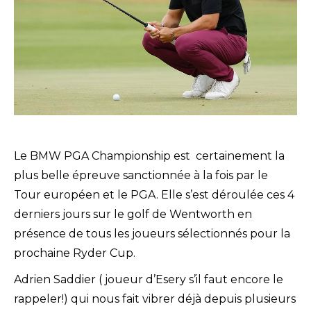
Le BMW PGA Championship est certainement la
plus belle épreuve sanctionnée à la fois par le
Tour européen et le PGA. Elle s’est déroulée ces 4
derniers jours sur le golf de Wentworth en
présence de tous les joueurs sélectionnés pour la
prochaine Ryder Cup.
Adrien Saddier ( joueur d’Esery s’il faut encore le
rappeler!) qui nous fait vibrer déjà depuis plusieurs