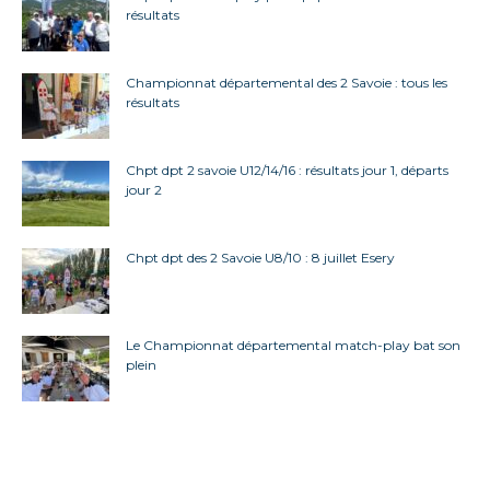
résultats
Championnat départemental des 2 Savoie : tous les
résultats
Chpt dpt 2 savoie U12/14/16 : résultats jour 1, départs
jour 2
Chpt dpt des 2 Savoie U8/10 : 8 juillet Esery
Le Championnat départemental match-play bat son
plein