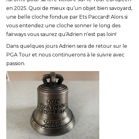
en 2025. Quoi de mieux qu’un objet bien savoyard,
une belle cloche fondue par Ets Paccard! Alors si
vous entendez une cloche sonner le long des
fairways vous saurez qu’Adrien n’est pas loin!
Dans quelques jours Adrien sera de retour sur le
PGA Tour et nous continuerons à le suivre avec
passion.