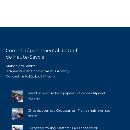
Comité départemental de Golf
de Haute-Savoie
Maison des Sports
97A avenue de Genève 74000 Annecy
Contact :
info@cdgolf74.com
Match nul entre les équipes du Golf des Alpes et
Mornex
Chpt dpt seniors Groupama : Flaine maître en ses
terres!
European Young Masters : La France en or