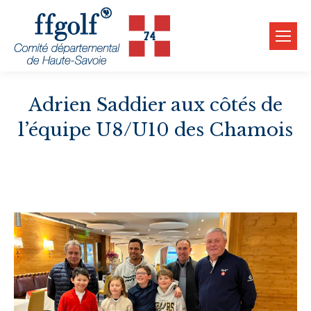
Adrien Saddier aux côtés de
l’équipe U8/U10 des Chamois