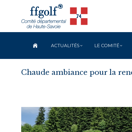
ACTUALITÉS
LE COMITÉ
Chaude ambiance pour la ren