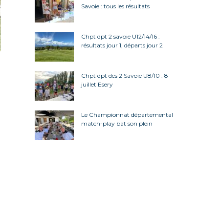
Savoie : tous les résultats
Chpt dpt 2 savoie U12/14/16 :
résultats jour 1, départs jour 2
Chpt dpt des 2 Savoie U8/10 : 8
juillet Esery
Le Championnat départemental
match-play bat son plein