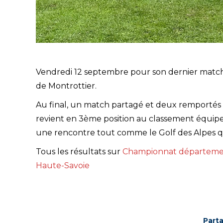
Vendredi 12 septembre pour son dernier match d
de Montrottier.
Au final, un match partagé et deux remportés
revient en 3ème position au classement équipe,
une rencontre tout comme le Golf des Alpes qui
Tous les résultats sur
Championnat départemen
Haute-Savoie
Parta