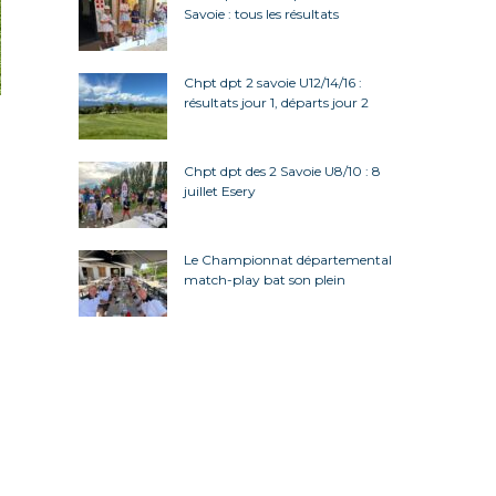
Savoie : tous les résultats
Chpt dpt 2 savoie U12/14/16 :
résultats jour 1, départs jour 2
Chpt dpt des 2 Savoie U8/10 : 8
juillet Esery
Le Championnat départemental
match-play bat son plein