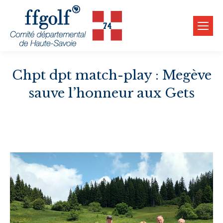
Chpt dpt match-play : Megève
sauve l’honneur aux Gets