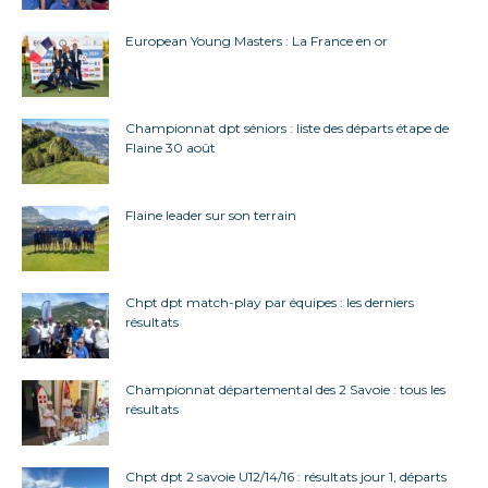
European Young Masters : La France en or
Championnat dpt séniors : liste des départs étape de
Flaine 30 août
Flaine leader sur son terrain
Chpt dpt match-play par équipes : les derniers
résultats
Championnat départemental des 2 Savoie : tous les
résultats
Chpt dpt 2 savoie U12/14/16 : résultats jour 1, départs