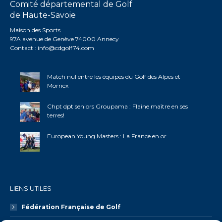
Comité départemental de Golf
de Haute-Savoie
Maison des Sports
97A avenue de Genève 74000 Annecy
Contact :
info@cdgolf74.com
Match nul entre les équipes du Golf des Alpes et
Mornex
Chpt dpt seniors Groupama : Flaine maître en ses
terres!
European Young Masters : La France en or
LIENS UTILES
Fédération Française de Golf