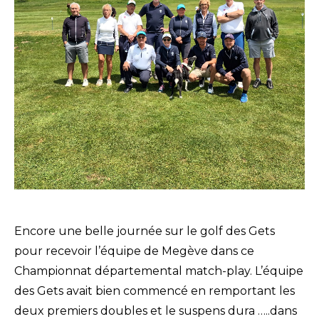
Encore une belle journée sur le golf des Gets
pour recevoir l’équipe de Megève dans ce
Championnat départemental match-play. L’équipe
des Gets avait bien commencé en remportant les
deux premiers doubles et le suspens dura …..dans