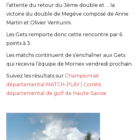
l’attente du retour du 3ème double et … la
victoire du double de Megève composé de Anne
Martin et Olivier Venturini.
Les Gets remporte donc cette rencontre par 6
points à 3.
Les matchs continuent de s’enchaîner aux Gets
qui recevra l’équipe de Mornex vendredi prochain.
Suivez les résultats sur
Championnat
départemental MATCH-PLAY | Comité
départemental de golf de Haute-Savoie