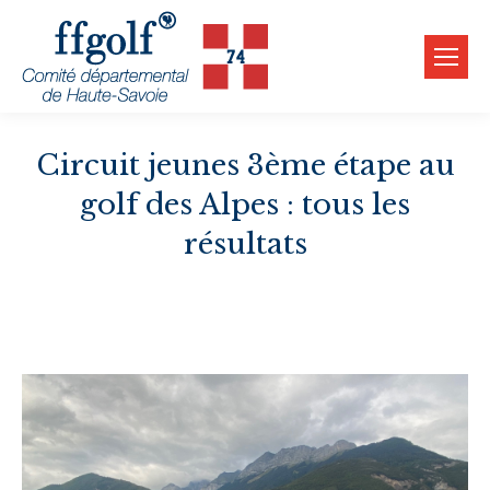
Circuit jeunes 3ème étape au
golf des Alpes : tous les
résultats