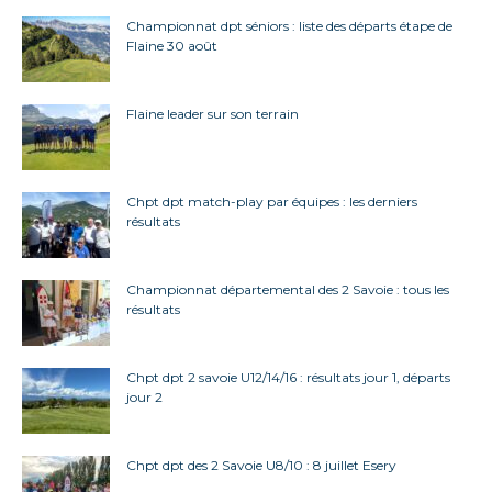
Championnat dpt séniors : liste des départs étape de
Flaine 30 août
Flaine leader sur son terrain
Chpt dpt match-play par équipes : les derniers
résultats
Championnat départemental des 2 Savoie : tous les
résultats
Chpt dpt 2 savoie U12/14/16 : résultats jour 1, départs
jour 2
Chpt dpt des 2 Savoie U8/10 : 8 juillet Esery