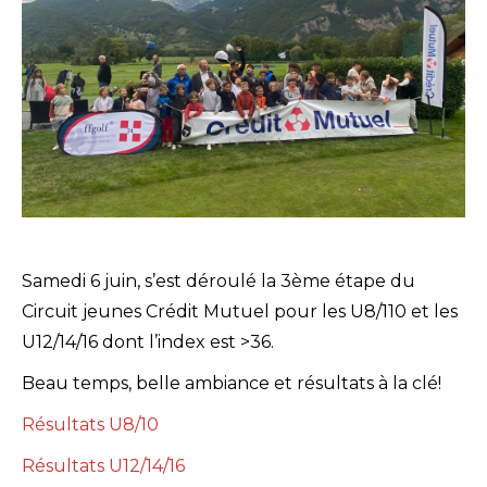
Samedi 6 juin, s’est déroulé la 3ème étape du
Circuit jeunes Crédit Mutuel pour les U8/110 et les
U12/14/16 dont l’index est >36.
Beau temps, belle ambiance et résultats à la clé!
Résultats U8/10
Résultats U12/14/16