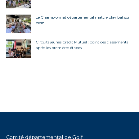
Le Championnat départemental match-play bat son
plein
Circuits jeunes Crédit Mutuel : point des classements
après les premières étapes
Comité départemental de Golf