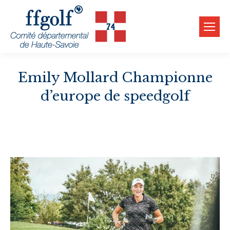
Emily Mollard Championne
d’europe de speedgolf