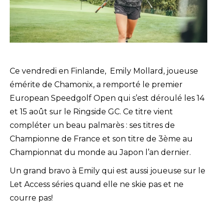
Ce vendredi en Finlande, Emily Mollard, joueuse
émérite de Chamonix, a remporté le premier
European Speedgolf Open qui s’est déroulé les 14
et 15 août sur le Ringside GC. Ce titre vient
compléter un beau palmarès : ses titres de
Championne de France et son titre de 3ème au
Championnat du monde au Japon l’an dernier.
Un grand bravo à Emily qui est aussi joueuse sur le
Let Access séries quand elle ne skie pas et ne
courre pas!