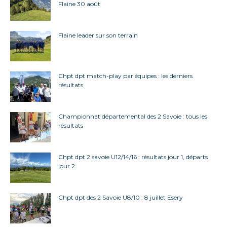
Flaine 30 août
Flaine leader sur son terrain
Chpt dpt match-play par équipes : les derniers
résultats
Championnat départemental des 2 Savoie : tous les
résultats
Chpt dpt 2 savoie U12/14/16 : résultats jour 1, départs
jour 2
Chpt dpt des 2 Savoie U8/10 : 8 juillet Esery