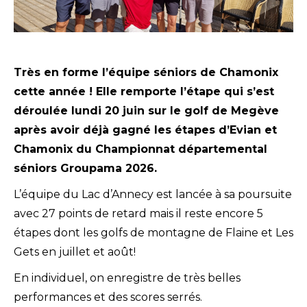
Très en forme l’équipe séniors de Chamonix
cette année ! Elle remporte l’étape qui s’est
déroulée lundi 20 juin sur le golf de Megève
après avoir déjà gagné les étapes d’Evian et
Chamonix du Championnat départemental
séniors Groupama 2026.
L’équipe du Lac d’Annecy est lancée à sa poursuite
avec 27 points de retard mais il reste encore 5
étapes dont les golfs de montagne de Flaine et Les
Gets en juillet et août!
En individuel, on enregistre de très belles
performances et des scores serrés.