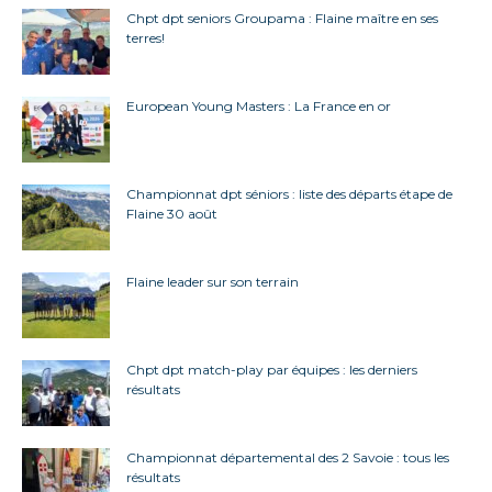
Chpt dpt seniors Groupama : Flaine maître en ses
terres!
European Young Masters : La France en or
Championnat dpt séniors : liste des départs étape de
Flaine 30 août
Flaine leader sur son terrain
Chpt dpt match-play par équipes : les derniers
résultats
Championnat départemental des 2 Savoie : tous les
résultats