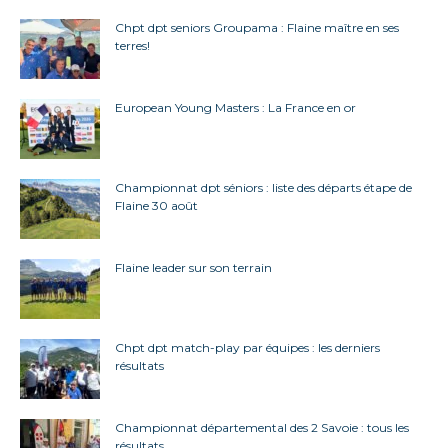
Chpt dpt seniors Groupama : Flaine maître en ses
terres!
European Young Masters : La France en or
Championnat dpt séniors : liste des départs étape de
Flaine 30 août
Flaine leader sur son terrain
Chpt dpt match-play par équipes : les derniers
résultats
Championnat départemental des 2 Savoie : tous les
résultats