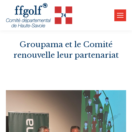
Groupama et le Comité
renouvelle leur partenariat