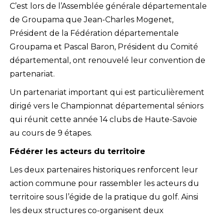
C’est lors de l’Assemblée générale départementale
de Groupama que Jean-Charles Mogenet,
Président de la Fédération départementale
Groupama et Pascal Baron, Président du Comité
départemental, ont renouvelé leur convention de
partenariat.
Un partenariat important qui est particulièrement
dirigé vers le Championnat départemental séniors
qui réunit cette année 14 clubs de Haute-Savoie
au cours de 9 étapes.
Fédérer les acteurs du territoire
Les deux partenaires historiques renforcent leur
action commune pour rassembler les acteurs du
territoire sous l’égide de la pratique du golf. Ainsi
les deux structures co-organisent deux