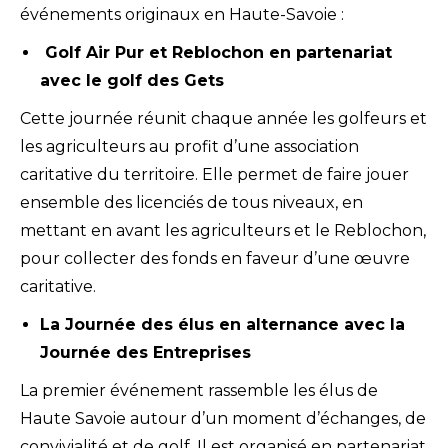
événements originaux en Haute-Savoie :
Golf Air Pur et Reblochon en partenariat
avec le golf des Gets
Cette journée réunit chaque année les golfeurs et
les agriculteurs au profit d’une association
caritative du territoire. Elle permet de faire jouer
ensemble des licenciés de tous niveaux, en
mettant en avant les agriculteurs et le Reblochon,
pour collecter des fonds en faveur d’une œuvre
caritative.
La Journée des élus en alternance avec la
Journée des Entreprises
La premier événement rassemble les élus de
Haute Savoie autour d’un moment d’échanges, de
convivialité et de golf. Il est organisé en partenariat