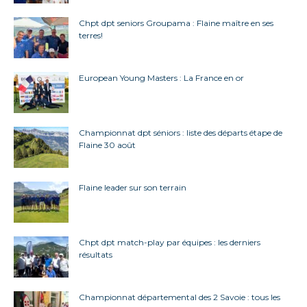
Chpt dpt seniors Groupama : Flaine maître en ses
terres!
European Young Masters : La France en or
Championnat dpt séniors : liste des départs étape de
Flaine 30 août
Flaine leader sur son terrain
Chpt dpt match-play par équipes : les derniers
résultats
Championnat départemental des 2 Savoie : tous les