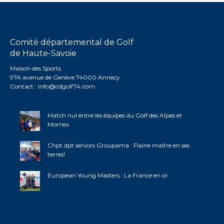
Comité départemental de Golf
de Haute-Savoie
Maison des Sports
97A avenue de Genève 74000 Annecy
Contact :
info@cdgolf74.com
Match nul entre les équipes du Golf des Alpes et
Mornex
Chpt dpt seniors Groupama : Flaine maître en ses
terres!
European Young Masters : La France en or