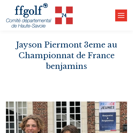
Jayson Piermont 3eme au
Championnat de France
benjamins