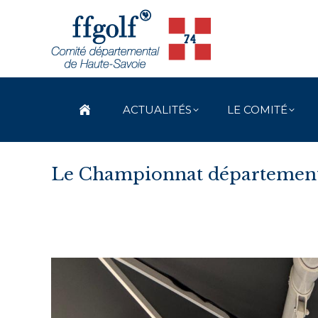
ACTUALITÉS
LE COMITÉ
Le Championnat départementa