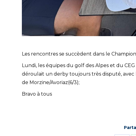
Les rencontres se succèdent dans le Champio
Lundi, les équipes du golf des Alpes et du CEG 
déroulait un derby toujours très disputé, avec l
de Morzine/Avoriaz(6/3);
Bravo à tous
Parta