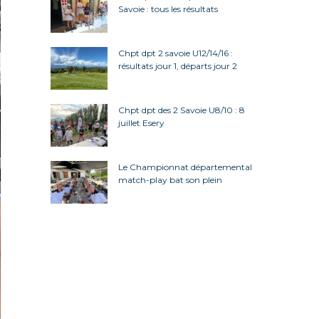
Savoie : tous les résultats
Chpt dpt 2 savoie U12/14/16 :
résultats jour 1, départs jour 2
Chpt dpt des 2 Savoie U8/10 : 8
juillet Esery
Le Championnat départemental
match-play bat son plein