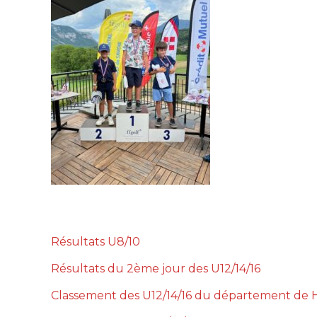
Résultats U8/10
Résultats du 2ème jour des U12/14/16
Classement des U12/14/16 du département de 