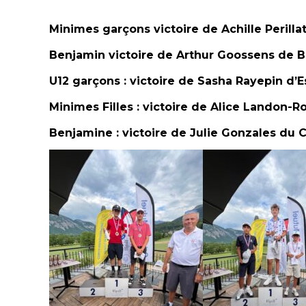
Minimes garçons victoire de Achille Perill
Benjamin victoire de Arthur Goossens de 
U12 garçons : victoire de Sasha Rayepin d’E
Minimes Filles : victoire de Alice Landon-R
Benjamine : victoire de Julie Gonzales du