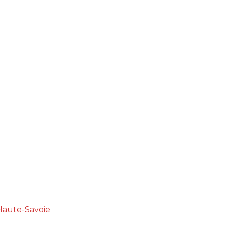
Haute-Savoie