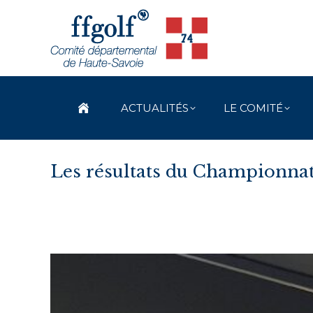
ACTUALITÉS
LE COMITÉ
Les résultats du Championnat