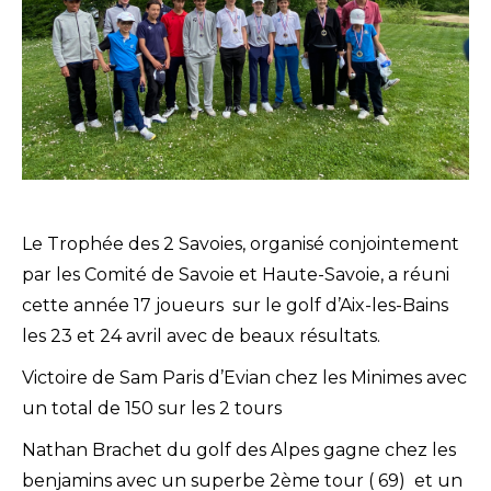
Le Trophée des 2 Savoies, organisé conjointement
par les Comité de Savoie et Haute-Savoie, a réuni
cette année 17 joueurs sur le golf d’Aix-les-Bains
les 23 et 24 avril avec de beaux résultats.
Victoire de Sam Paris d’Evian chez les Minimes avec
un total de 150 sur les 2 tours
Nathan Brachet du golf des Alpes gagne chez les
benjamins avec un superbe 2ème tour ( 69) et un