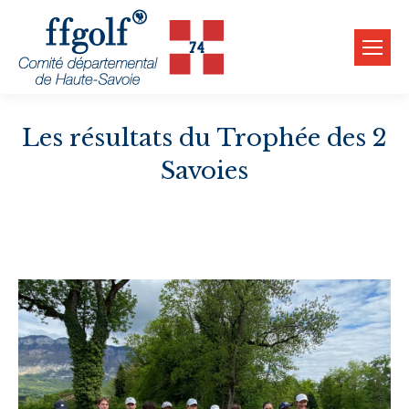
Les résultats du Trophée des 2
Savoies