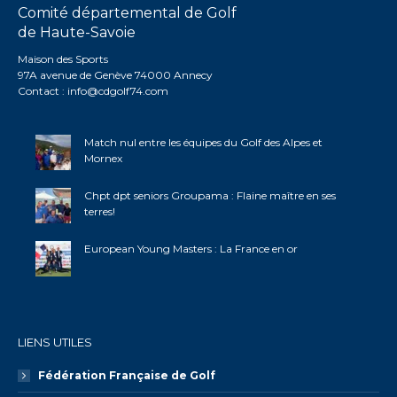
Comité départemental de Golf
de Haute-Savoie
Maison des Sports
97A avenue de Genève 74000 Annecy
Contact :
info@cdgolf74.com
Match nul entre les équipes du Golf des Alpes et
Mornex
Chpt dpt seniors Groupama : Flaine maître en ses
terres!
European Young Masters : La France en or
LIENS UTILES
Fédération Française de Golf