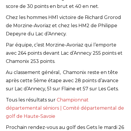
score de 30 points en brut et 40 en net.
Chez les hommes HM1 victoire de Richard Grorod
de Morzine-Avoriaz et chez les HM2 de Philippe
Depeyre du Lac d’Annecy.
Par équipe, c’est Morzine-Avoriaz qui l’emporte
avec 264 points devant Lac d’Annecy 255 points et
Chamonix 253 points.
Au classement général, Chamonix reste en tête
après cette 5ème étape avec 28 points d’avance
sur Lac d’Annecy, 51 sur Flaine et 57 sur Les Gets.
Tous les résultats sur
Championnat
départemental séniors | Comité départemental de
golf de Haute-Savoie
Prochain rendez-vous au golf des Gets le mardi 26