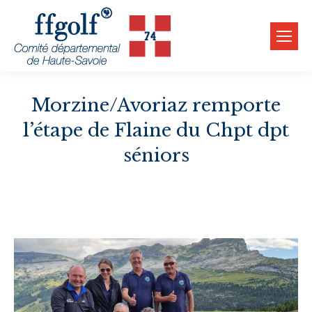
Morzine/Avoriaz remporte
l’étape de Flaine du Chpt dpt
séniors