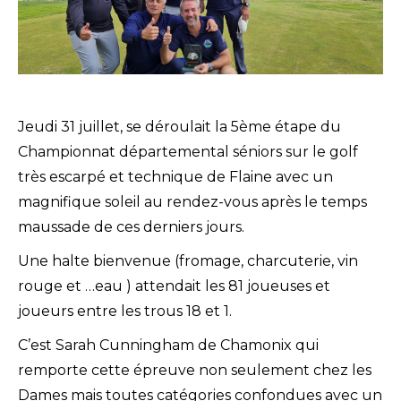
Jeudi 31 juillet, se déroulait la 5ème étape du
Championnat départemental séniors sur le golf
très escarpé et technique de Flaine avec un
magnifique soleil au rendez-vous après le temps
maussade de ces derniers jours.
Une halte bienvenue (fromage, charcuterie, vin
rouge et …eau ) attendait les 81 joueuses et
joueurs entre les trous 18 et 1.
C’est Sarah Cunningham de Chamonix qui
remporte cette épreuve non seulement chez les
Dames mais toutes catégories confondues avec un