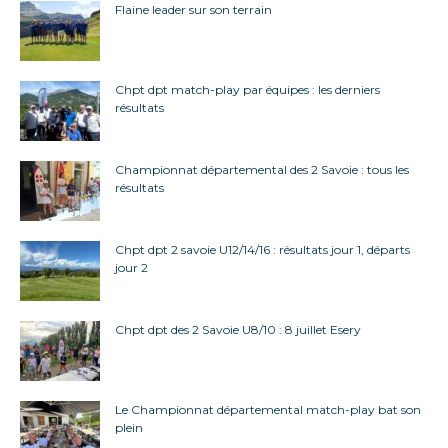
Flaine leader sur son terrain
Chpt dpt match-play par équipes : les derniers
résultats
Championnat départemental des 2 Savoie : tous les
résultats
Chpt dpt 2 savoie U12/14/16 : résultats jour 1, départs
jour 2
Chpt dpt des 2 Savoie U8/10 : 8 juillet Esery
Le Championnat départemental match-play bat son
plein