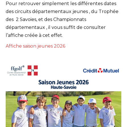
Pour retrouver simplement les différentes dates
des circuits départementaux jeunes , du Trophée
des 2 Savoies, et des Championnats
départementaux , il vous suffit de consulter
l’affiche créée à cet effet.
Affiche saison jeunes 2026