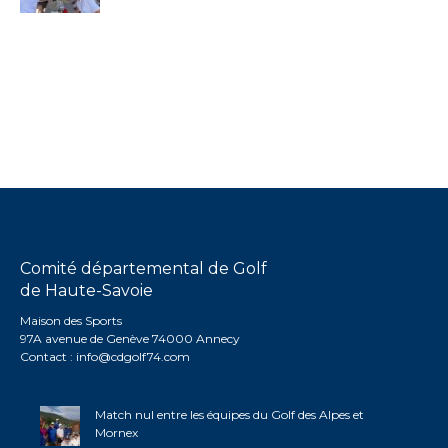
Comité départemental de Golf
de Haute-Savoie
Maison des Sports
97A avenue de Genève 74000 Annecy
Contact :
info@cdgolf74.com
Match nul entre les équipes du Golf des Alpes et
Mornex