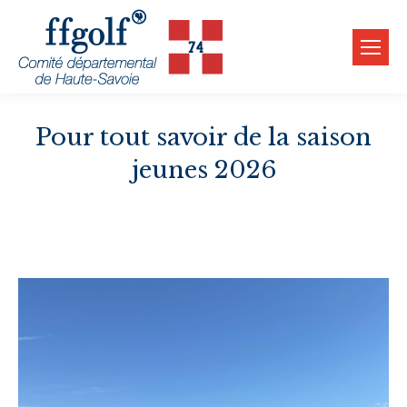
Pour tout savoir de la saison
jeunes 2026