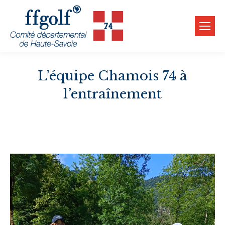
L’équipe Chamois 74 à
l’entraînement