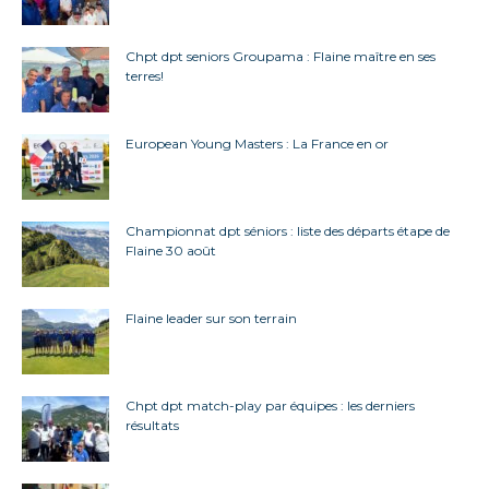
Chpt dpt seniors Groupama : Flaine maître en ses
terres!
European Young Masters : La France en or
Championnat dpt séniors : liste des départs étape de
Flaine 30 août
Flaine leader sur son terrain
Chpt dpt match-play par équipes : les derniers
résultats