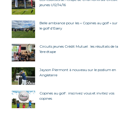
jeunes U12/14/16
Belle ambiance pour les « Copines au golf » sur
le golf d’Esery
Circuits jeunes Crédit Mutuel : les résultats de la
1ère étape
Jayson Piermont à nouveau sur le podium en
Angleterre
Copines au golf : inscrivez vous et invitez vos
copines