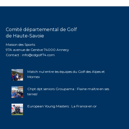
Comité départemental de Golf
de Haute-Savoie
Maison des Sports
97A avenue de Genève 74000 Annecy
Contact :
info@cdgolf74.com
Match nul entre les équipes du Golf des Alpes et
Mornex
Chpt dpt seniors Groupama : Flaine maître en ses
terres!
European Young Masters : La France en or