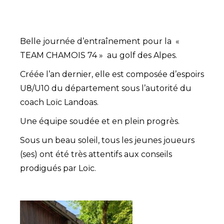
Belle journée d’entraînement pour la «
TEAM CHAMOIS 74 » au golf des Alpes.
Créée l’an dernier, elle est composée d’espoirs
U8/U10 du département sous l’autorité du
coach Loïc Landoas.
Une équipe soudée et en plein progrès.
Sous un beau soleil, tous les jeunes joueurs
(ses) ont été très attentifs aux conseils
prodigués par Loïc.