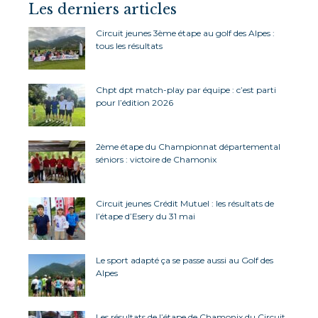
Les derniers articles
Circuit jeunes 3ème étape au golf des Alpes :
tous les résultats
Chpt dpt match-play par équipe : c’est parti
pour l’édition 2026
2ème étape du Championnat départemental
séniors : victoire de Chamonix
Circuit jeunes Crédit Mutuel : les résultats de
l’étape d’Esery du 31 mai
Le sport adapté ça se passe aussi au Golf des
Alpes
Les résultats de l’étape de Chamonix du Circuit