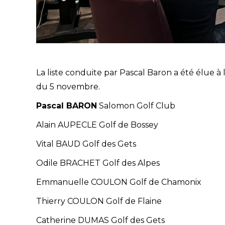
La liste conduite par Pascal Baron a été élue à 
du 5 novembre.
Pascal BARON
Salomon Golf Club
Alain AUPECLE Golf de Bossey
Vital BAUD Golf des Gets
Odile BRACHET Golf des Alpes
Emmanuelle COULON Golf de Chamonix
Thierry COULON Golf de Flaine
Catherine DUMAS Golf des Gets