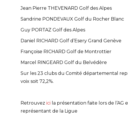
Jean Pierre THEVENARD Golf des Alpes
Sandrine PONDEVAUX Golf du Rocher Blanc
Guy PORTAZ Golf des Alpes
Daniel RICHARD Golf d’Esery Grand Genève
Françoise RICHARD Golf de Montrottier
Marcel RINGEARD Golf du Belvédère
Sur les 23 clubs du Comité départemental repré
voix soit 72,2%.
Retrouvez
ici
la présentation faite lors de l’AG 
représentant de la Ligue