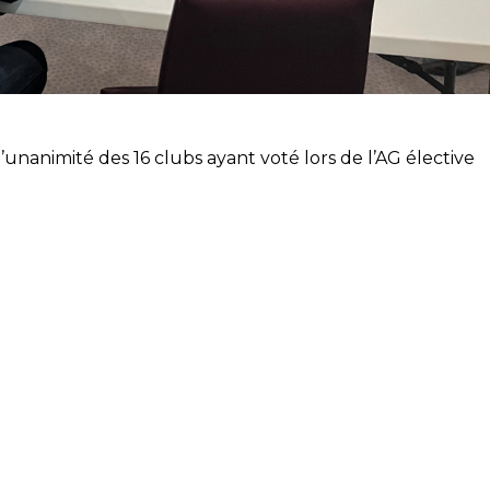
l’unanimité des 16 clubs ayant voté lors de l’AG élective