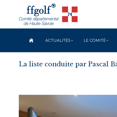
ACTUALITÉS
LE COMITÉ
La liste conduite par Pascal B