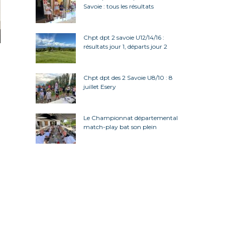
Savoie : tous les résultats
Chpt dpt 2 savoie U12/14/16 :
résultats jour 1, départs jour 2
Chpt dpt des 2 Savoie U8/10 : 8
juillet Esery
Le Championnat départemental
match-play bat son plein